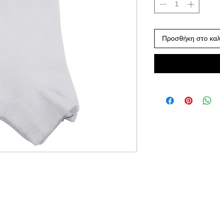
Προσθήκη στο καλ