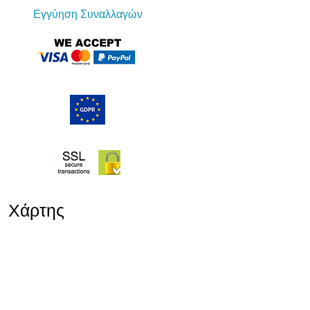
Εγγύηση Συναλλαγών
Χάρτης