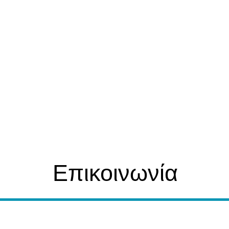
Επικοινωνία