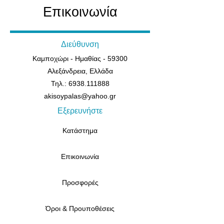
Επικοινωνία
Διεύθυνση
Καμποχώρι - Ημαθίας - 59300
Αλεξάνδρεια, Ελλάδα
Τηλ.: 6938.111888
akisoypalas@yahoo.gr
Εξερευνήστε
Κατάστημα
Επικοινωνία
Προσφορές
Όροι & Προυποθέσεις