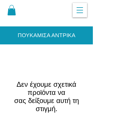
ΠΟΥΚΑΜΙΣΑ ΑΝΤΡΙΚΑ
Δεν έχουμε σχετικά
προϊόντα να
σας δείξουμε αυτή τη
στιγμή.