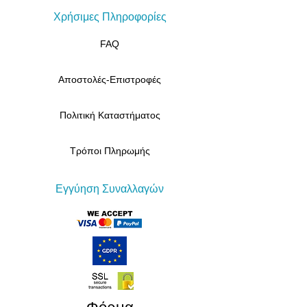
Χρήσιμες Πληροφορίες
FAQ
Αποστολές-Επιστροφές
Πολιτική Καταστήματος
Τρόποι Πληρωμής
Εγγύηση Συναλλαγών