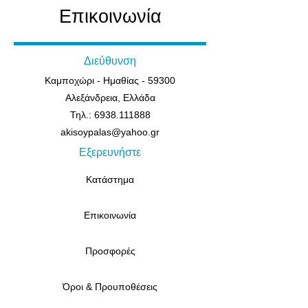
Επικοινωνία
Διεύθυνση
Καμποχώρι - Ημαθίας - 59300
Αλεξάνδρεια, Ελλάδα
Τηλ.: 6938.111888
akisoypalas@yahoo.gr
Εξερευνήστε
Κατάστημα
Επικοινωνία
Προσφορές
Όροι & Προυποθέσεις