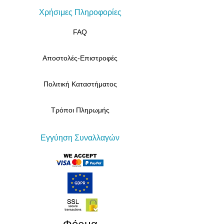
Χρήσιμες Πληροφορίες
FAQ
Αποστολές-Επιστροφές
Πολιτική Καταστήματος
Τρόποι Πληρωμής
Εγγύηση Συναλλαγών