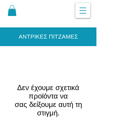
ΑΝΤΡΙΚΕΣ ΠΙΤΖΑΜΕΣ
Δεν έχουμε σχετικά
προϊόντα να
σας δείξουμε αυτή τη
στιγμή.