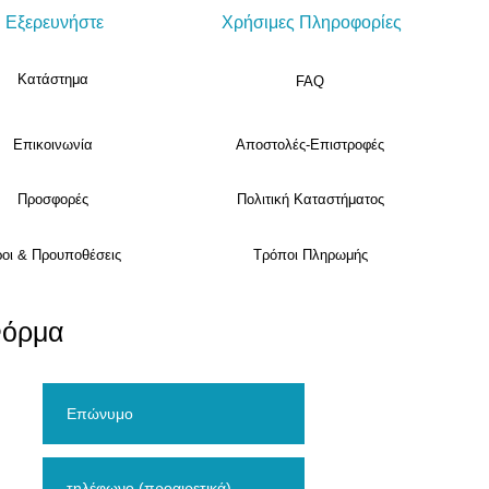
Εξερευνήστε
Χρήσιμες Πληροφορίες
Κατάστημα
FAQ
Επικοινωνία
Αποστολές-Επιστροφές
Προσφορές
Πολιτική Καταστήματος
οι & Προυποθέσεις
Τρόποι Πληρωμής
Φόρμα