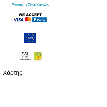
Εγγύηση Συναλλαγών
Χάρτης