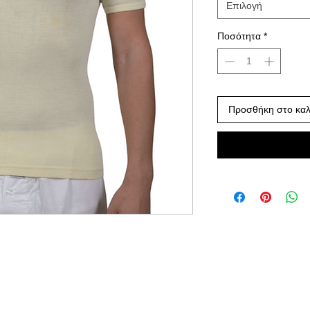
Επιλογή
Ποσότητα
*
Προσθήκη στο καλ