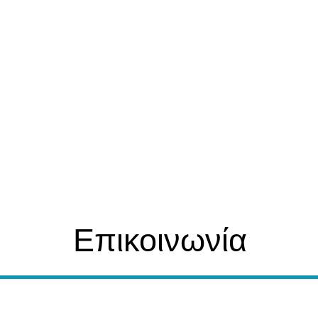
Επικοινωνία