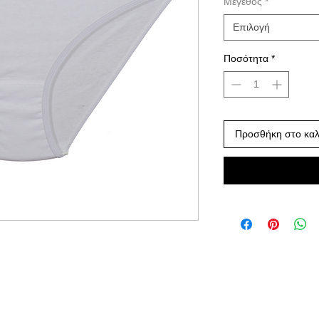
Μέγεθος
*
Επιλογή
Ποσότητα
*
Προσθήκη στο καλ