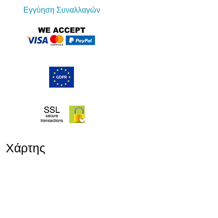
Εγγύηση Συναλλαγών
Χάρτης