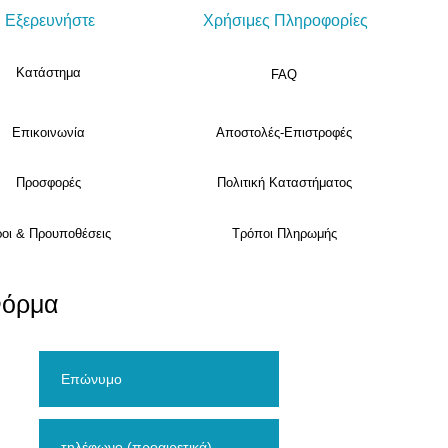
Εξερευνήστε
Χρήσιμες Πληροφορίες
Κατάστημα
FAQ
Επικοινωνία
Αποστολές-Επιστροφές
Προσφορές
Πολιτική Καταστήματος
οι & Προυποθέσεις
Τρόποι Πληρωμής
Φόρμα