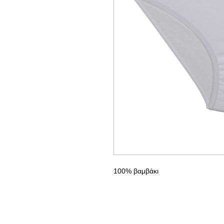
100% βαμβάκι