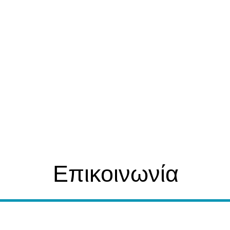
Επικοινωνία