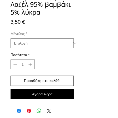
Λαζέλ 95% βαμβάκι
5% λύκρα
Τιμή
3,50 €
Μέγεθος
*
Ποσότητα
*
Προσθήκη στο καλάθι
Αγορά τώρα