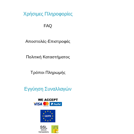
Χρήσιμες Πληροφορίες
FAQ
Αποστολές-Επιστροφές
Πολιτική Καταστήματος
Τρόποι Πληρωμής
Εγγύηση Συναλλαγών