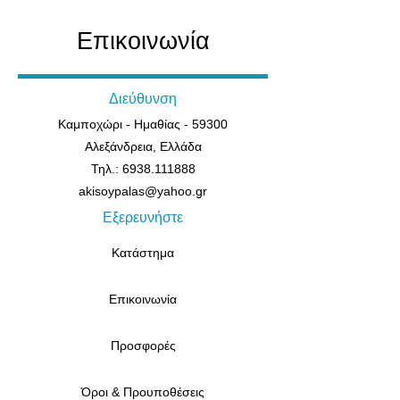
Επικοινωνία
Διεύθυνση
Καμποχώρι - Ημαθίας - 59300
Αλεξάνδρεια, Ελλάδα
Τηλ.: 6938.111888
akisoypalas@yahoo.gr
Εξερευνήστε
Κατάστημα
Επικοινωνία
Προσφορές
Όροι & Προυποθέσεις