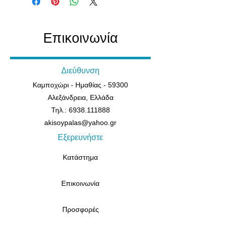
Επικοινωνία
Διεύθυνση
Καμποχώρι - Ημαθίας - 59300
Αλεξάνδρεια, Ελλάδα
Τηλ.: 6938.111888
akisoypalas@yahoo.gr
Εξερευνήστε
Κατάστημα
Επικοινωνία
Προσφορές