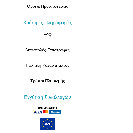
Όροι & Προυποθέσεις
Χρήσιμες Πληροφορίες
FAQ
Αποστολές-Επιστροφές
Πολιτική Καταστήματος
Τρόποι Πληρωμής
Εγγύηση Συναλλαγών