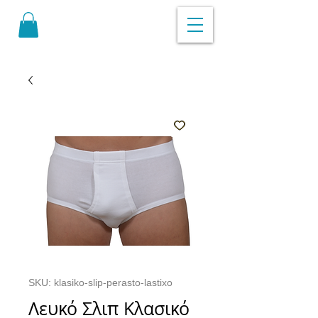
SKU: klasiko-slip-perasto-lastixo
Λευκό Σλιπ Κλασικό