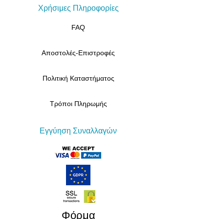
Χρήσιμες Πληροφορίες
FAQ
Αποστολές-Επιστροφές
Πολιτική Καταστήματος
Τρόποι Πληρωμής
Εγγύηση Συναλλαγών
​Φόρμα