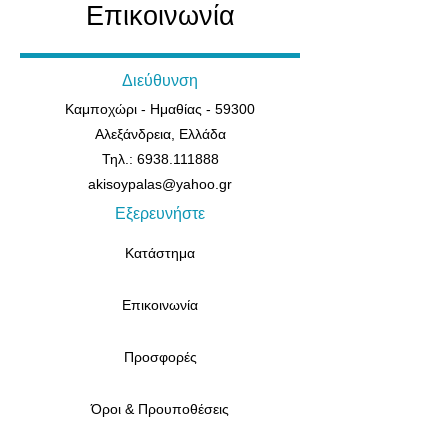
Επικοινωνία
Διεύθυνση
Καμποχώρι - Ημαθίας - 59300
Αλεξάνδρεια, Ελλάδα
Τηλ.: 6938.111888
akisoypalas@yahoo.gr
Εξερευνήστε
Κατάστημα
Επικοινωνία
Προσφορές
Όροι & Προυποθέσεις