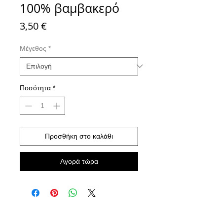
100% βαμβακερό
Τιμή
3,50 €
Μέγεθος
*
Ποσότητα
*
Προσθήκη στο καλάθι
Αγορά τώρα