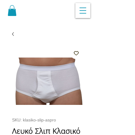
SKU: klasiko-slip-aspro
Λευκό Σλιπ Κλασικό