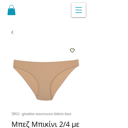
SKU: ginekio-esorouxo-bikini-bez
Μπεζ Μπικίνι 2/4 με