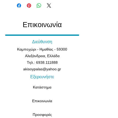
Επικοινωνία
Διεύθυνση
Καμποχώρι - Ημαθίας - 59300
Αλεξάνδρεια, Ελλάδα
Τηλ.: 6938.111888
akisoypalas@yahoo.gr
Εξερευνήστε
Κατάστημα
Επικοινωνία
Προσφορές