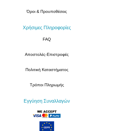
Όροι & Προυποθέσεις
Χρήσιμες Πληροφορίες
FAQ
Αποστολές-Επιστροφές
Πολιτική Καταστήματος
Τρόποι Πληρωμής
Εγγύηση Συναλλαγών