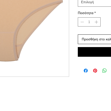
Επιλογή
Ποσότητα
*
Προσθήκη στο καλ