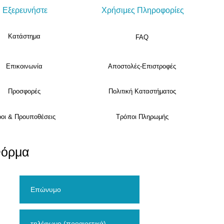
Εξερευνήστε
Χρήσιμες Πληροφορίες
Κατάστημα
FAQ
Επικοινωνία
Αποστολές-Επιστροφές
Προσφορές
Πολιτική Καταστήματος
οι & Προυποθέσεις
Τρόποι Πληρωμής
Φόρμα