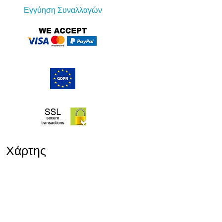
Εγγύηση Συναλλαγών
Χάρτης