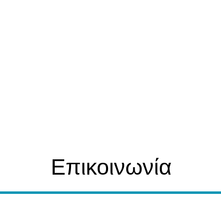
Επικοινωνία