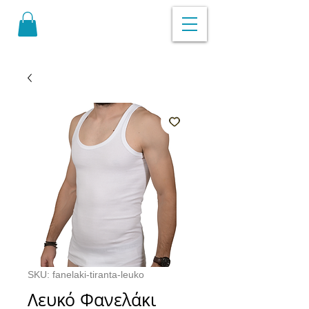
SKU: fanelaki-tiranta-leuko
Λευκό Φανελάκι