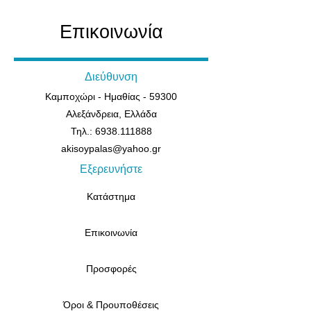
Επικοινωνία
Διεύθυνση
Καμποχώρι - Ημαθίας - 59300
Αλεξάνδρεια, Ελλάδα
Τηλ.: 6938.111888
akisoypalas@yahoo.gr
Εξερευνήστε
Κατάστημα
Επικοινωνία
Προσφορές
Όροι & Προυποθέσεις