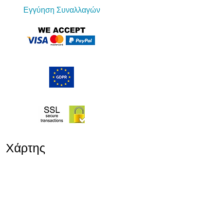
Εγγύηση Συναλλαγών
Χάρτης