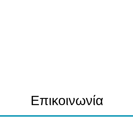
Επικοινωνία