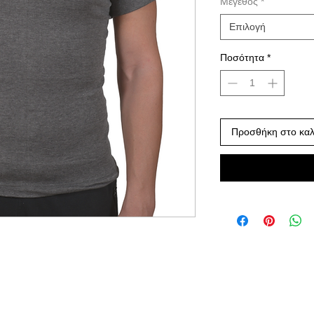
Μέγεθος
*
Επιλογή
Ποσότητα
*
Προσθήκη στο καλ