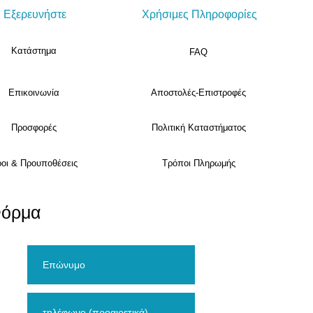
Εξερευνήστε
Χρήσιμες Πληροφορίες
Κατάστημα
FAQ
Επικοινωνία
Αποστολές-Επιστροφές
Προσφορές
Πολιτική Καταστήματος
οι & Προυποθέσεις
Τρόποι Πληρωμής
Φόρμα